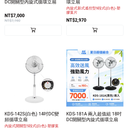
DC開關型內旋式循環立扇
環立扇
內旋式新式遙控型9段式(白色)-塑
膠葉片
NT$7,000
NT$2,970
NT$7,160
KDS-142S(白色) 14吋DC變
KDS-181A 兩入超值組 18吋
頻循環立扇
DC開關型內旋式循環立扇
內旋式開關型5段式(白色)-塑膠葉