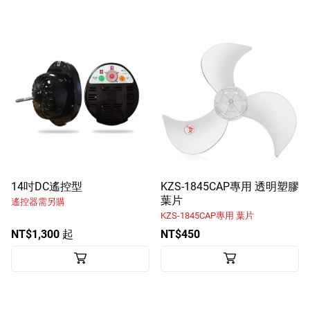
14吋DC遙控型
KZS-1845CAP專用 透明塑膠
葉片
遙控器需另購
KZS-1845CAP專用 葉片
NT$1,300 起
NT$450