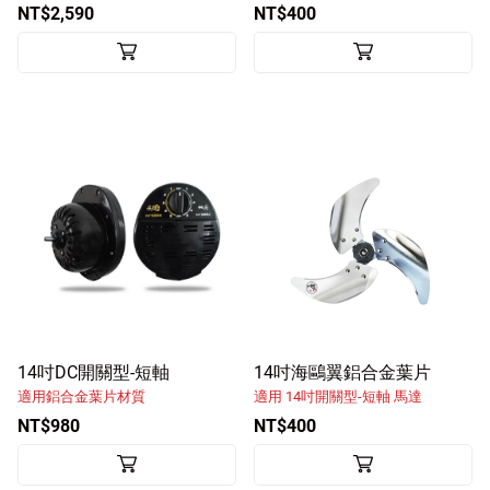
NT$2,590
NT$400
14吋DC開關型-短軸
14吋海鷗翼鋁合金葉片
適用鋁合金葉片材質
適用 14吋開關型-短軸 馬達
NT$980
NT$400